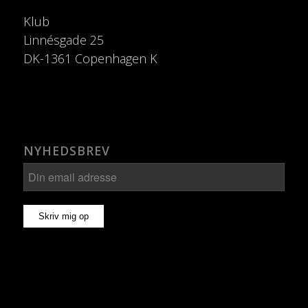
Klub
Linnésgade 25
DK-1361 Copenhagen K
NYHEDSBREV