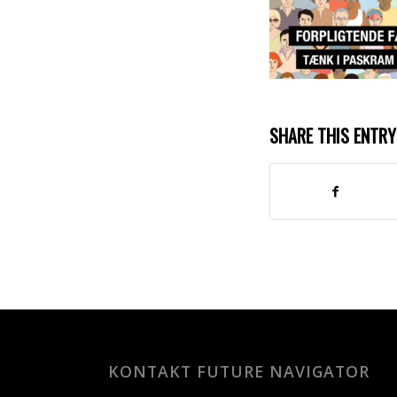
SHARE THIS ENTRY
KONTAKT FUTURE NAVIGATOR