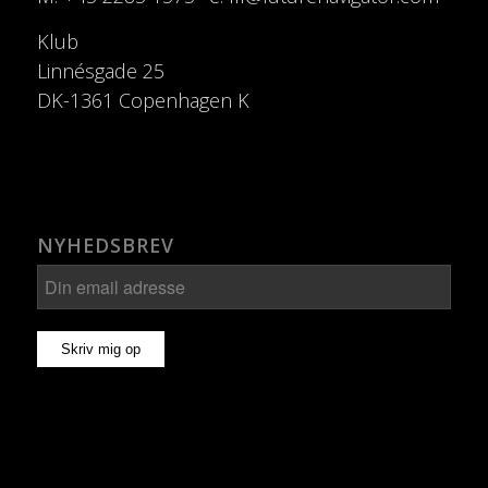
Klub
Linnésgade 25
DK-1361 Copenhagen K
NYHEDSBREV