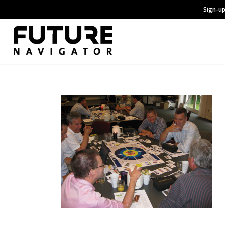
Sign-up