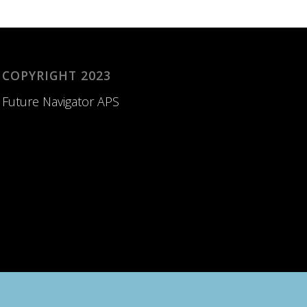
COPYRIGHT 2023
Future Navigator APS