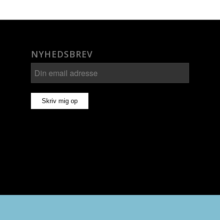
NYHEDSBREV