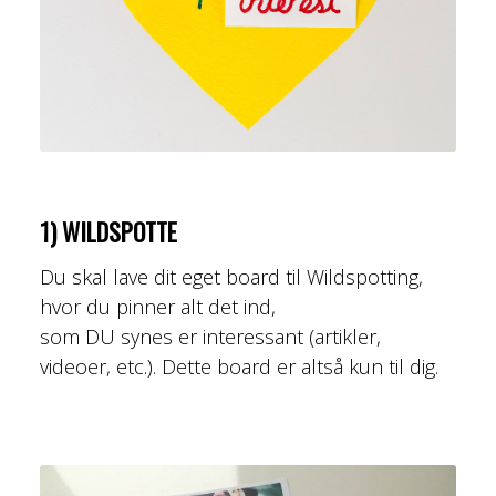
1) WILDSPOTTE
Du skal lave dit eget board til Wildspotting,
hvor du pinner alt det ind,
som DU synes er interessant (artikler,
videoer, etc.). Dette board er altså kun til dig.