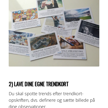
2) LAVE DINE EGNE TRENDKORT
Du skal spotte trends efter trendkort-
opskriften, dvs. definere og sætte billede på
dine observationer.