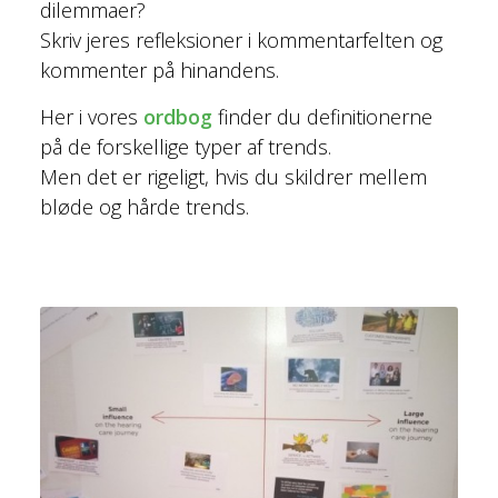
dilemmaer?
Skriv jeres refleksioner i kommentarfelten og
kommenter på hinandens.
Her i vores
ordbog
finder du definitionerne
på de forskellige typer af trends.
Men det er rigeligt, hvis du skildrer mellem
bløde og hårde trends.