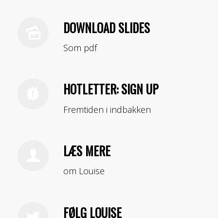
DOWNLOAD SLIDES
Som pdf
HOTLETTER: SIGN UP
Fremtiden i indbakken
LÆS MERE
om Louise
FØLG LOUISE