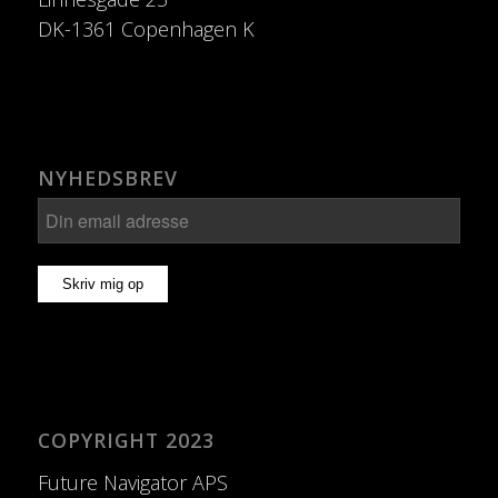
DK-1361 Copenhagen K
NYHEDSBREV
COPYRIGHT 2023
Future Navigator APS