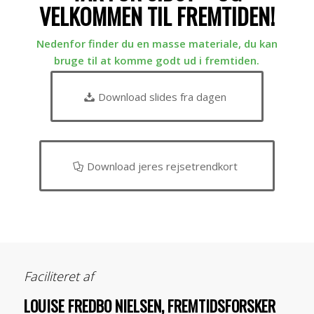
VELKOMMEN TIL FREMTIDEN!
Nedenfor finder du en masse materiale, du kan
bruge til at komme godt ud i fremtiden.
Download slides fra dagen
Download jeres rejsetrendkort
Faciliteret af
LOUISE FREDBO NIELSEN, FREMTIDSFORSKER