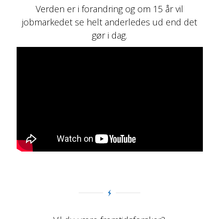
Verden er i forandring og om 15 år vil
jobmarkedet se helt anderledes ud end det
gør i dag.