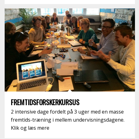
FREMTIDSFORSKERKURSUS
2 intensive dage fordelt på 3 uger med en masse
fremtids-træning i mellem undervisningsdagene.
Klik og læs mere