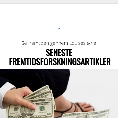
Se fremtiden gennem Louises øjne
SENESTE
FREMTIDSFORSKNINGSARTIKLER