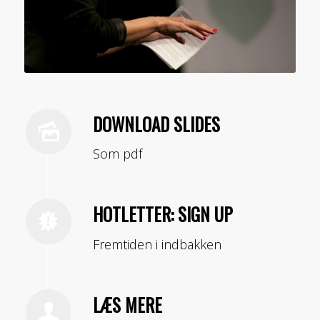
DOWNLOAD SLIDES
Som pdf
HOTLETTER: SIGN UP
Fremtiden i indbakken
LÆS MERE