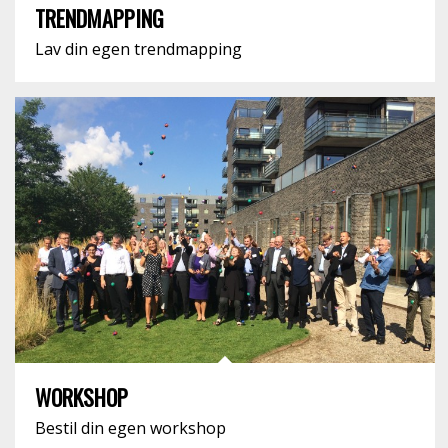
TRENDMAPPING
Lav din egen trendmapping
WORKSHOP
Bestil din egen workshop