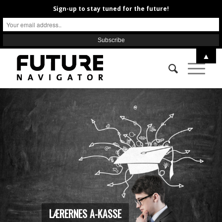
Sign-up to stay tuned for the future!
▲
LÆRERNES A-KASSE