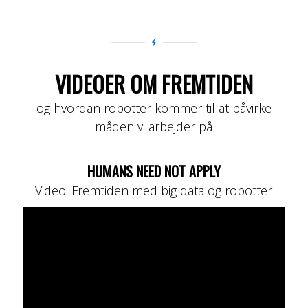
VIDEOER OM FREMTIDEN
og hvordan robotter kommer til at påvirke
måden vi arbejder på
HUMANS NEED NOT APPLY
Video: Fremtiden med big data og robotter