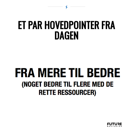
ET PAR HOVEDPOINTER FRA
DAGEN