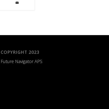
COPYRIGHT 2023
Future Navigator APS