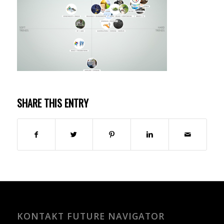
SHARE THIS ENTRY
KONTAKT FUTURE NAVIGATOR