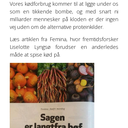
Vores kødforbrug kommer til at ligge under os
som en tikkende bombe, og med snart ni
milliarder mennesker på kloden er der ingen
vej uden om de alternative proteinkilder.
Læs artiklen fra Femina, hvor fremtidsforsker
Liselotte Lyngsø forudser en anderledes
måde at spise kød på.