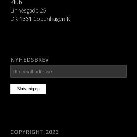
Klub
Linnésgade 25
DK-1361 Copenhagen K
NYHEDSBREV
COPYRIGHT 2023