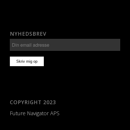
NYHEDSBREV
COPYRIGHT 2023
Future Navigator APS