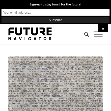
Sign-up to stay tuned for the future!
▲