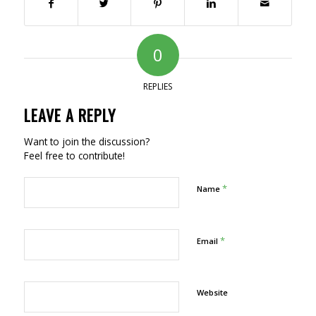
0
REPLIES
LEAVE A REPLY
Want to join the discussion?
Feel free to contribute!
*
Name
*
Email
Website