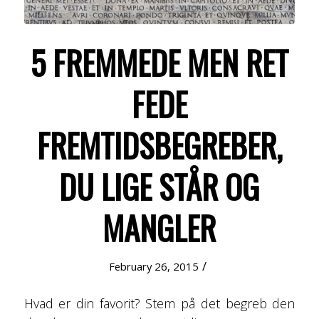
5 FREMMEDE MEN RET
FEDE
FREMTIDSBEGREBER,
DU LIGE STÅR OG
MANGLER
/
February 26, 2015
Hvad er din favorit? Stem på det begreb den