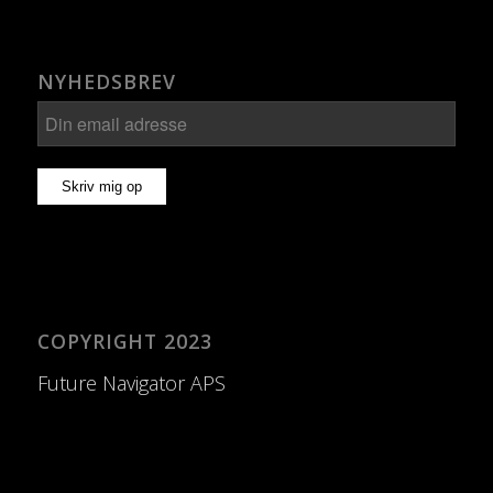
NYHEDSBREV
COPYRIGHT 2023
Future Navigator APS