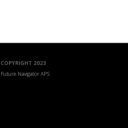
COPYRIGHT 2023
Future Navigator APS