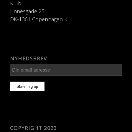
Klub
Linnésgade 25
DK-1361 Copenhagen K
NYHEDSBREV
COPYRIGHT 2023