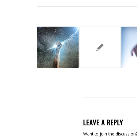
LEAVE A REPLY
Want to join the discussion