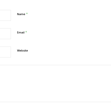
*
Name
*
Email
Website