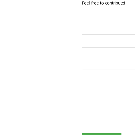
Feel free to contribute!