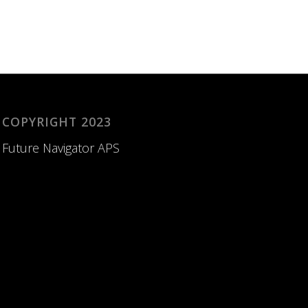
COPYRIGHT 2023
Future Navigator APS