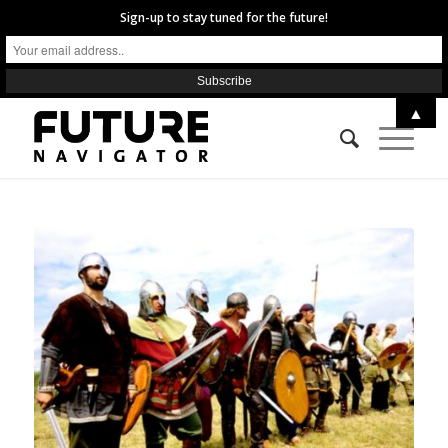
Sign-up to stay tuned for the future!
▲