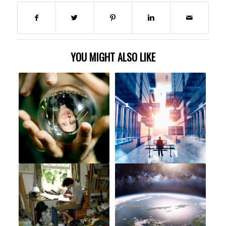
YOU MIGHT ALSO LIKE