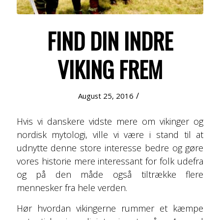
FIND DIN INDRE
VIKING FREM
/
August 25, 2016
Hvis vi danskere vidste mere om vikinger og
nordisk mytologi, ville vi være i stand til at
udnytte denne store interesse bedre og gøre
vores historie mere interessant for folk udefra
og på den måde også tiltrække flere
mennesker fra hele verden.
Hør hvordan vikingerne rummer et kæmpe