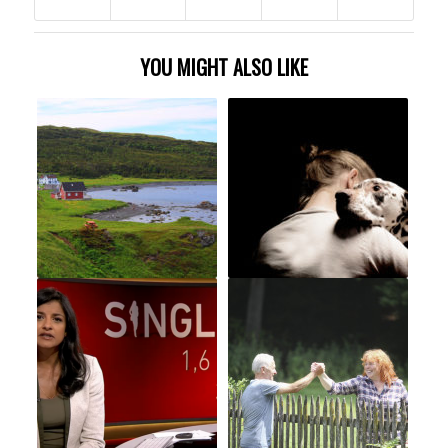
YOU MIGHT ALSO LIKE