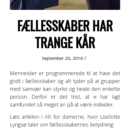
FÆLLESSKABER HAR
TRANGE KÅR
/
September 20, 2016
Mennesker er programmerede til at have det
godt i fællesskaber og alt tyder på at grupper
med samvær kan styrke og heale den enkelte
person. Derfor er det trist, at vi har lagt
samfundet så meget an på at være individer.
Læs artiklen i Alt for damerne, hvor Liselotte
Lyngsø taler om fællesskabernes betydning.