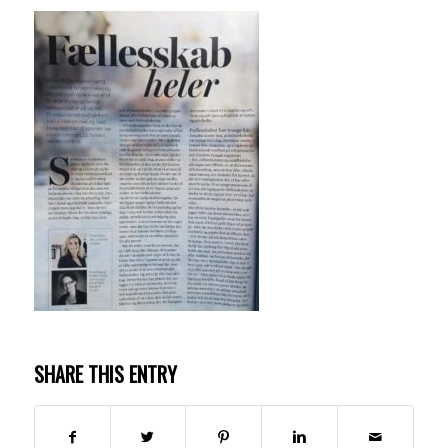
SHARE THIS ENTRY