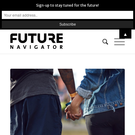
Sign-up to stay tuned for the future!
▲