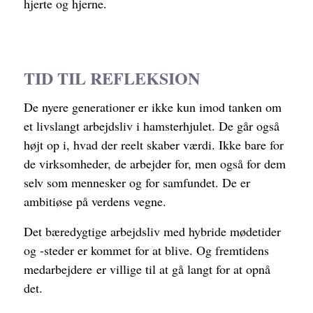
hjerte og hjerne.
TID TIL REFLEKSION
De nyere generationer er ikke kun imod tanken om
et livslangt arbejdsliv i hamsterhjulet. De
går også
højt op i, hvad der reelt skaber værdi. Ikke bare for
de virksomheder, de arbejder for, men også for dem
selv som mennesker og for samfundet. De er
ambitiøse på verdens vegne.
Det bæredygtige arbejdsliv med hybride mødetider
og -steder er kommet for at blive. Og fremtidens
medarbejdere
er villige til at
gå langt for at opnå
det.