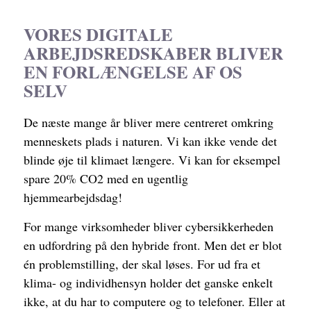
VORES DIGITALE
ARBEJDSREDSKABER BLIVER
EN FORLÆNGELSE AF OS
SELV
De næste mange år bliver mere centreret omkring
menneskets plads i naturen. Vi kan ikke vende det
blinde øje til klimaet længere. Vi kan for eksempel
spare 20% CO2 med en ugentlig
hjemmearbejdsdag!
For mange virksomheder bliver cybersikkerheden
en udfordring på den hybride front. Men det er blot
én problemstilling, der skal løses. For ud fra et
klima- og individhensyn holder det ganske enkelt
ikke, at du har to computere og to telefoner. Eller at