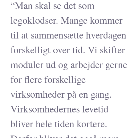
“Man skal se det som
legoklodser. Mange kommer
til at sammensætte hverdagen
forskelligt over tid. Vi skifter
moduler ud og arbejder gerne
for flere forskellige
virksomheder på en gang.
Virksomhedernes levetid
bliver hele tiden kortere.