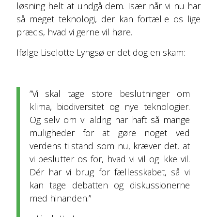
løsning helt at undgå dem. Især når vi nu har
så meget teknologi, der kan fortælle os lige
præcis, hvad vi gerne vil høre.
Ifølge Liselotte Lyngsø er det dog en skam:
”Vi skal tage store beslutninger om
klima, biodiversitet og nye teknologier.
Og selv om vi aldrig har haft så mange
muligheder for at gøre noget ved
verdens tilstand som nu, kræver det, at
vi beslutter os for, hvad vi vil og ikke vil.
Dér har vi brug for fællesskabet, så vi
kan tage debatten og diskussionerne
med hinanden.”