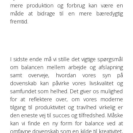
mere produktion og forbrug kan være en
måde at bidrage til en mere bæredygtig
fremtid.
I sidste ende må vi stille det vigtige spørgsmål
om balancen mellem arbejde og afslapning
samt overveje, hvordan vores syn på
dovenskab kan påvirke vores livskvalitet og
samfundet som helhed. Det giver os mulighed
for at reflektere over, om vores moderne
tilgang til produktivitet og travlhed virkelig er
den eneste vej til succes og tilfredshed. Måske
kan vi finde en ny form for balance ved at
omfavne dovenskab som en kilde til kreativitet,