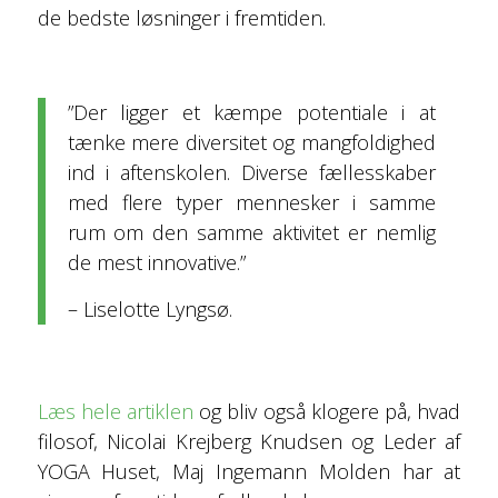
de bedste løsninger i fremtiden.
”Der ligger et kæmpe potentiale i at
tænke mere diversitet og mangfoldighed
ind i aftenskolen. Diverse fællesskaber
med flere typer mennesker i samme
rum om den samme aktivitet er nemlig
de mest innovative.”
– Liselotte Lyngsø.
Læs hele artiklen
og bliv også klogere på, hvad
filosof, Nicolai Krejberg Knudsen og Leder af
YOGA Huset, Maj Ingemann­ Molden har at