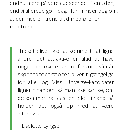
endnu mere på vores udseende i fremtiden,
end vi allerede gør i dag. Hun minder dog om,
at der med en trend altid medfører en
modtrend:
”Tricket bliver ikke at komme til at ligne
andre. Det attraktive er altid at have
noget, der ikke er andre forundt, så når
skønhedsoperationer bliver tilgængelige
for alle, og Miss Universe-kandidater
ligner hinanden, så man ikke kan se, om
de kommer fra Brasilien eller Finland, så
holder det også op med at være
interessant.
– Liselotte Lyngsø.