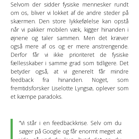
Selvom der sidder fysiske mennesker rundt
om os, bliver vi lokket af de andre steder på
skærmen. Den store lykkefølelse kan opstå
når vi pakker mobilen væk, kigger hinanden i
øjnene og taler sammen. Men det kræver
også mere af os og er mere anstrengende.
Derfor får vi ikke prioriteret de fysiske
fællesskaber i samme grad som tidligere. Det
betyder også, at vi generelt får mindre
feedback fra hinanden. Noget, som
fremtidsforsker Liselotte Lyngsø, oplever som
et kæmpe paradoks.
”Vi står i en feedbackkrise. Selv om du
søger på Google og får enormt meget at