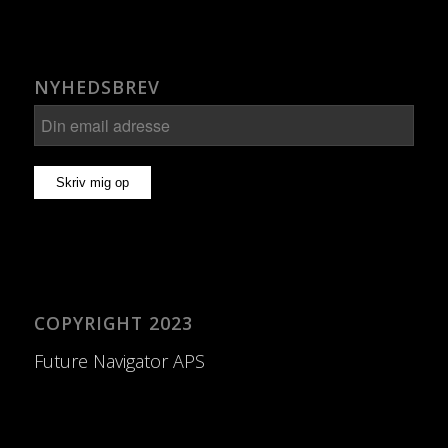
NYHEDSBREV
COPYRIGHT 2023
Future Navigator APS