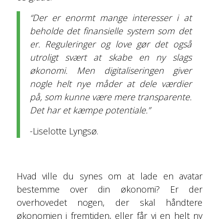
“Der er enormt mange interesser i at
beholde det finansielle system som det
er. Reguleringer og love gør det også
utroligt svært at skabe en ny slags
økonomi. Men digitaliseringen giver
nogle helt nye måder at dele værdier
på, som kunne være mere transparente.
Det har et kæmpe potentiale.”
-Liselotte Lyngsø.
Hvad ville du synes om at lade en avatar
bestemme over din økonomi? Er der
overhovedet nogen, der skal håndtere
økonomien i fremtiden, eller får vi en helt ny