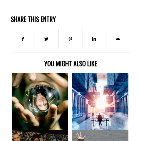
SHARE THIS ENTRY
YOU MIGHT ALSO LIKE