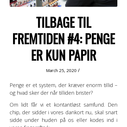
TILBAGE TIL
FREMTIDEN #4: PENGE
ER KUN PAPIR
/
March 25, 2020
Penge er et system, der kræver enorm tillid –
og hvad sker der når tilliden brister?
Om lidt får vi et kontantløst samfund. Den
chip, der sidder i vores dankort nu, skal snart
sidde under huden på os eller kodes ind i