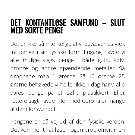
DET KONTANTLØSE SAMFUND – SLUT
MED SORTE PENGE
Det er ikke så mærkeligt, at vi bevæger os væk
fra penge i sin fysiske form. Engang havde vi
alle mulige slags penge i både guld, sølv,
bronze og andre spændende metaller. Så
droppede man 1 ørerne. Så 10 ørerne. 25
ørerne behøvede vi heller ikke. I dag har vi alle
vores penge på et sølle plastikkort! Eller
rettere sagt havde – for med Corona er mange
af dem forsvundet!
Pengene er på vej ud af den fysiske verden.
Det kommer til at løse nogen problemer, men