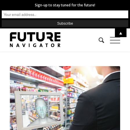
Sign-up to stay tuned for the future!
▲