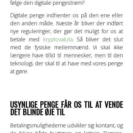
følge den digitale pengestrøm?
Digitale penge indhenter os på den ene eller
den anden måde. Næste år bliver der indført
nye reguleringer, der gør det muligt for os at
betale med
kryptovaluta
. Så bliver det slut
med de fysiske mellemmænd. Vi skal ikke
længere have tillid til mennesker, men til den
teknologi, der skal til at have med vores penge
at gøre.
USYNLIGE PENGE FÅR OS TIL AT VENDE
DET BLINDE ØJE TIL
Betalingsmulighederne udvikler sig kontant, og